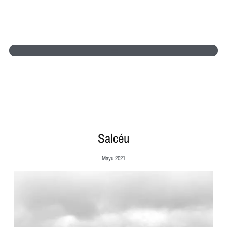
Salcéu
Mayu 2021