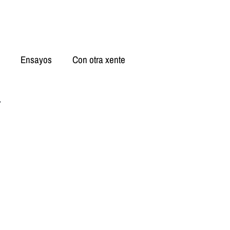
Ensayos
Con otra xente